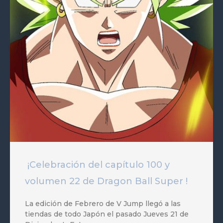
¡Celebración del capítulo 100 y
volumen 22 de Dragon Ball Super !
La edición de Febrero de V Jump llegó a las
tiendas de todo Japón el pasado Jueves 21 de