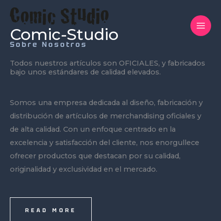
Ir
al
Comic-Studio
contenido
Sobre Nosotros
Todos nuestros artículos son OFICIALES, y fabricados
bajo unos estándares de calidad elevados.
Somos una empresa dedicada al diseño, fabricación y
distribución de artículos de merchandising oficiales y
de alta calidad. Con un enfoque centrado en la
excelencia y satisfacción del cliente, nos enorgullece
ofrecer productos que destacan por su calidad,
originalidad y exclusividad en el mercado.
READ MORE