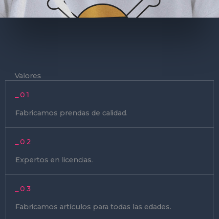
Valores
_01
Fabricamos prendas de calidad.
_02
Expertos en licencias.
_03
Fabricamos artículos para todas las edades.