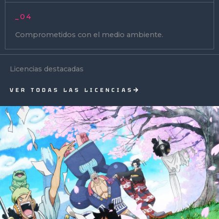
_04
Comprometidos con el medio ambiente.
Licencias destacadas
VER TODAS LAS LICENCIAS