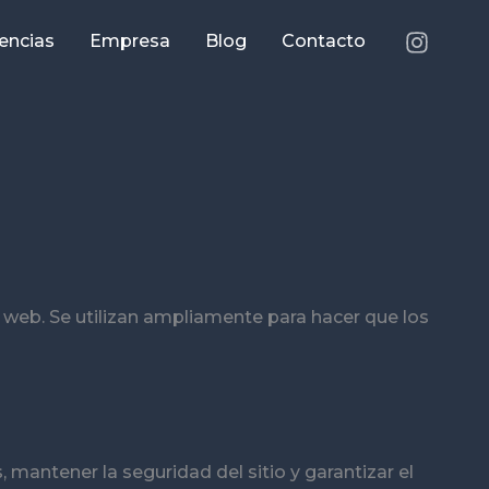
encias
Empresa
Blog
Contacto
 web. Se utilizan ampliamente para hacer que los
mantener la seguridad del sitio y garantizar el