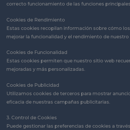
correcto funcionamiento de las funciones principales
Cookies de Rendimiento
Estas cookies recopilan información sobre cómo los 
mejorar la funcionalidad y el rendimiento de nuestro s
Cookies de Funcionalidad
Estas cookies permiten que nuestro sitio web recuer
mejoradas y más personalizadas.
Cookies de Publicidad
Utilizamos cookies de terceros para mostrar anuncios
eficacia de nuestras campañas publicitarias.
3. Control de Cookies
Puede gestionar las preferencias de cookies a travé