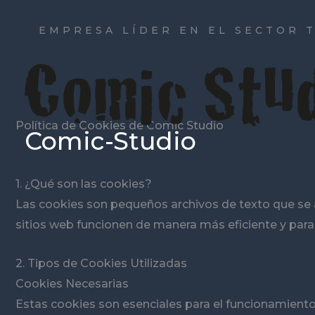
Ir
al
EMPRESA LÍDER EN EL SECTOR T
contenido
Política de Cookies de Comic Studio
Comic-Studio
1. ¿Qué son las cookies?
Las cookies son pequeños archivos de texto que se a
sitios web funcionen de manera más eficiente y para 
2. Tipos de Cookies Utilizadas
Cookies Necesarias
Estas cookies son esenciales para el funcionamiento 