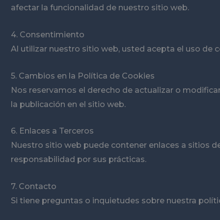
afectar la funcionalidad de nuestro sitio web.
4. Consentimiento
Al utilizar nuestro sitio web, usted acepta el uso de 
5. Cambios en la Política de Cookies
Nos reservamos el derecho de actualizar o modifica
la publicación en el sitio web.
6. Enlaces a Terceros
Nuestro sitio web puede contener enlaces a sitios 
responsabilidad por sus prácticas.
7. Contacto
Si tiene preguntas o inquietudes sobre nuestra polít