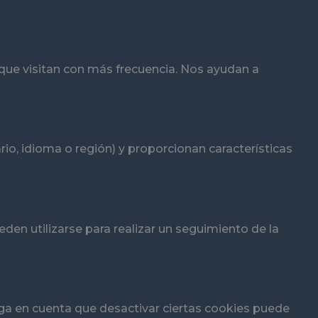
 que visitan con más frecuencia. Nos ayudan a
o, idioma o región) y proporcionan características
den utilizarse para realizar un seguimiento de la
nga en cuenta que desactivar ciertas cookies puede