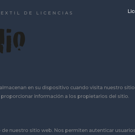
Lic
EXTIL DE LICENCIAS
lmacenan en su dispositivo cuando visita nuestro sitio
proporcionar información a los propietarios del sitio.
de nuestro sitio web. Nos permiten autenticar usuarios, 